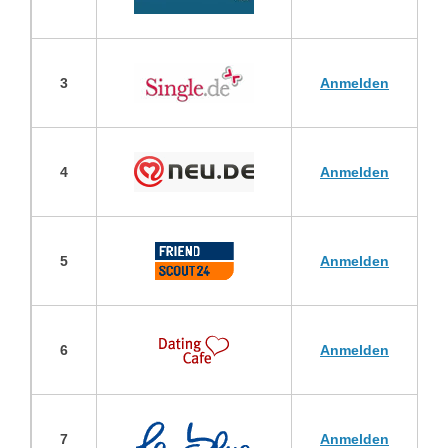
3
Anmelden
4
Anmelden
5
Anmelden
6
Anmelden
7
Anmelden