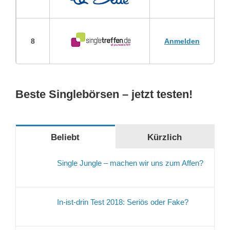
8
Anmelden
Beste Singlebörsen – jetzt testen!
Beliebt
Kürzlich
Single Jungle – machen wir uns zum Affen?
In-ist-drin Test 2018: Seriös oder Fake?