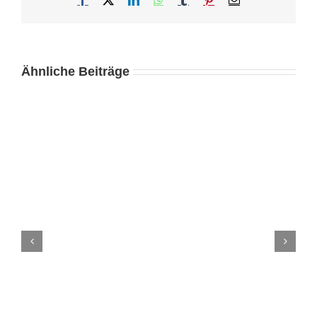
Mail
Ähnliche Beiträge