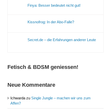
Finya: Besser bedeutet nicht gut!
Kissnofrog: In der Abo-Falle?
Secret.de – die Erfahrungen anderer Leute
Fetisch & BDSM geniessen!
Neue Kommentare
Ichwarda
zu
Single Jungle – machen wir uns zum
Affen?