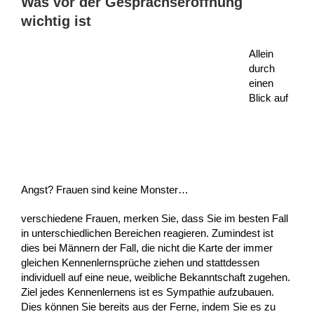
Was vor der Gesprächseröffnung
wichtig ist
Allein
durch
einen
Blick auf
Angst? Frauen sind keine Monster…
verschiedene Frauen, merken Sie, dass Sie im besten Fall
in unterschiedlichen Bereichen reagieren. Zumindest ist
dies bei Männern der Fall, die nicht die Karte der immer
gleichen Kennenlernsprüche ziehen und stattdessen
individuell auf eine neue, weibliche Bekanntschaft zugehen.
Ziel jedes Kennenlernens ist es Sympathie aufzubauen.
Dies können Sie bereits aus der Ferne, indem Sie es zu