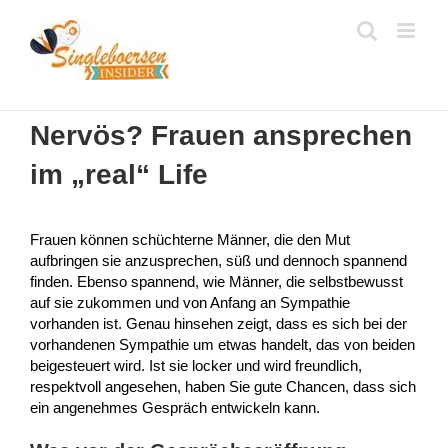
Zum
Inhalt
springen
Nervös? Frauen ansprechen
im „real“ Life
Frauen können schüchterne Männer, die den Mut
aufbringen sie anzusprechen, süß und dennoch spannend
finden. Ebenso spannend, wie Männer, die selbstbewusst
auf sie zukommen und von Anfang an Sympathie
vorhanden ist. Genau hinsehen zeigt, dass es sich bei der
vorhandenen Sympathie um etwas handelt, das von beiden
beigesteuert wird. Ist sie locker und wird freundlich,
respektvoll angesehen, haben Sie gute Chancen, dass sich
ein angenehmes Gespräch entwickeln kann.