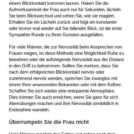
einem Blickkontakt kommen lassen. Haben Sie die
Aufmerksamkeit der Frau auch nur für Sekunden, lächeln
Sie beim Blickwechsel und sehen Sie, wie sie reagiert.
Erhalten Sie ein Lächeln zurück und folgt ein konstanter
oder immer mal wieder auf Sie fallender Blick, ist die erste
Sympathie-Runde zu Ihren Gunsten ausgefallen.
Für viele Männer, die zur Nervosität beim Ansprechen von
Frauen neigen, ist diese Methode eine Möglichkeit Ruhe zu
bewahren oder die aufsteigende Nervosität aus der Distanz
in den Griff zu bekommen. Sollten Sie merken, dass Sie
nach dem erfolgreichen Blickkontakt nervös oder
zunehmend nervös werden, sprechen Sie zwanglos mit
einem Ihrer anwesenden Bekannten oder mit dem Kellner.
Schaffen Sie sich wieder eine entspannte Atmosphäre.
Dies können Sie auch erreichen, wenn Sie ganz für sich
Atemübungen machen und Ihre Nervosität sinnbildlich in
Endorphine wandeln.
Überrumpeln Sie die Frau nicht