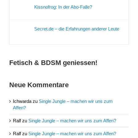
Kissnofrog: In der Abo-Falle?
Secret.de – die Erfahrungen anderer Leute
Fetisch & BDSM geniessen!
Neue Kommentare
Ichwarda
zu
Single Jungle – machen wir uns zum
Affen?
Ralf
zu
Single Jungle – machen wir uns zum Affen?
Ralf
zu
Single Jungle – machen wir uns zum Affen?