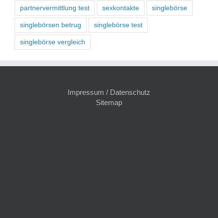
partnervermittlung test
sexkontakte
singlebörse
singlebörsen betrug
singlebörse test
singlebörse vergleich
Impressum / Datenschutz
Sitemap