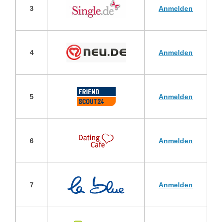
3
Anmelden
4
Anmelden
5
Anmelden
6
Anmelden
7
Anmelden