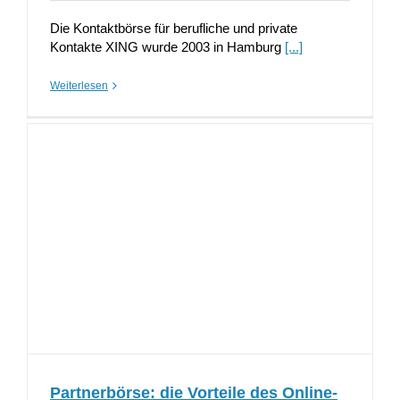
Die Kontaktbörse für berufliche und private
Kontakte XING wurde 2003 in Hamburg
[...]
Weiterlesen
Partnerbörse: die Vorteile des Online-