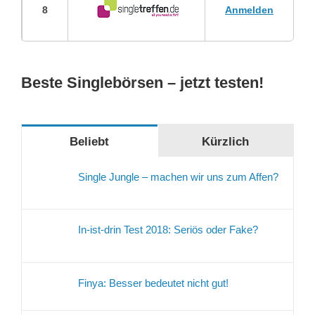
8
Anmelden
Beste Singlebörsen – jetzt testen!
Beliebt
Kürzlich
Single Jungle – machen wir uns zum Affen?
In-ist-drin Test 2018: Seriös oder Fake?
Finya: Besser bedeutet nicht gut!