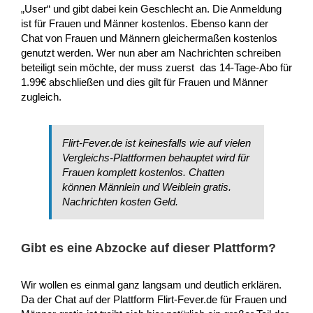
„User“ und gibt dabei kein Geschlecht an. Die Anmeldung
ist für Frauen und Männer kostenlos. Ebenso kann der
Chat von Frauen und Männern gleichermaßen kostenlos
genutzt werden. Wer nun aber am Nachrichten schreiben
beteiligt sein möchte, der muss zuerst das 14-Tage-Abo für
1.99€ abschließen und dies gilt für Frauen und Männer
zugleich.
Flirt-Fever.de ist keinesfalls wie auf vielen
Vergleichs-Plattformen behauptet wird für
Frauen komplett kostenlos. Chatten
können Männlein und Weiblein gratis.
Nachrichten kosten Geld.
Gibt es eine Abzocke auf dieser Plattform?
Wir wollen es einmal ganz langsam und deutlich erklären.
Da der Chat auf der Plattform Flirt-Fever.de für Frauen und