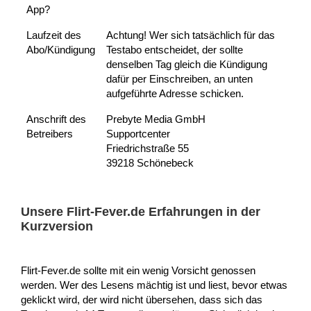
App?
Laufzeit des
Achtung! Wer sich tatsächlich für das
Abo/Kündigung
Testabo entscheidet, der sollte
denselben Tag gleich die Kündigung
dafür per Einschreiben, an unten
aufgeführte Adresse schicken.
Anschrift des
Prebyte Media GmbH
Betreibers
Supportcenter
Friedrichstraße 55
39218 Schönebeck
Unsere Flirt-Fever.de Erfahrungen in der
Kurzversion
Flirt-Fever.de sollte mit ein wenig Vorsicht genossen
werden. Wer des Lesens mächtig ist und liest, bevor etwas
geklickt wird, der wird nicht übersehen, dass sich das