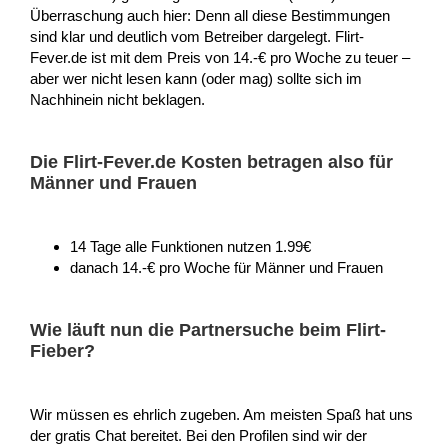
Überraschung auch hier: Denn all diese Bestimmungen
sind klar und deutlich vom Betreiber dargelegt. Flirt-
Fever.de ist mit dem Preis von 14.-€ pro Woche zu teuer –
aber wer nicht lesen kann (oder mag) sollte sich im
Nachhinein nicht beklagen.
Die Flirt-Fever.de Kosten betragen also für
Männer und Frauen
14 Tage alle Funktionen nutzen 1.99€
danach 14.-€ pro Woche für Männer und Frauen
Wie läuft nun die Partnersuche beim Flirt-
Fieber?
Wir müssen es ehrlich zugeben. Am meisten Spaß hat uns
der gratis Chat bereitet. Bei den Profilen sind wir der