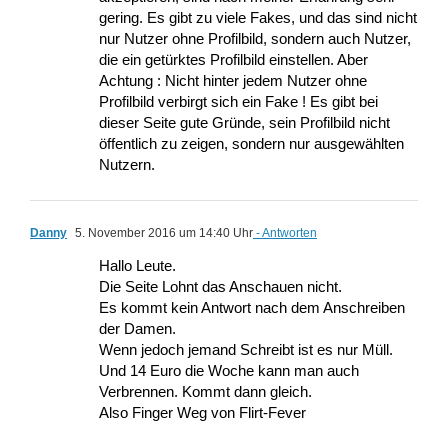
gering. Es gibt zu viele Fakes, und das sind nicht
nur Nutzer ohne Profilbild, sondern auch Nutzer,
die ein getürktes Profilbild einstellen. Aber
Achtung : Nicht hinter jedem Nutzer ohne
Profilbild verbirgt sich ein Fake ! Es gibt bei
dieser Seite gute Gründe, sein Profilbild nicht
öffentlich zu zeigen, sondern nur ausgewählten
Nutzern.
Danny
5. November 2016 um 14:40 Uhr
- Antworten
Hallo Leute.
Die Seite Lohnt das Anschauen nicht.
Es kommt kein Antwort nach dem Anschreiben
der Damen.
Wenn jedoch jemand Schreibt ist es nur Müll.
Und 14 Euro die Woche kann man auch
Verbrennen. Kommt dann gleich.
Also Finger Weg von Flirt-Fever