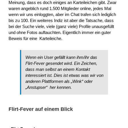
Meinung, dass es doch einiges an Karteileichen gibt. Zwar
waren angeblich rund 1.500 Mitglieder online, jedes Mal
wenn wir uns einloggten, aber im Chat trafen sich lediglich
bis zu 100. Ein weiteres Indiz ist aber die Tatsache, dass
bei der Suche viele, viele (ganz viele) Profile unausgefüllt
und ohne Fotos auftauchten. Eigentlich immer ein guter
Beweis für eine Karteileiche.
Wenn ein User gefällt kann ihm/ihr das
Flirt-Fever gesendet wird. Ein Zeichen,
dass man selbst an einem Kontakt
interessiert ist. Dies ist etwas was wir von
anderen Plattformen als „Wink“ oder
„Anstupser“ her kennen.
Flirt-Fever auf einem Blick