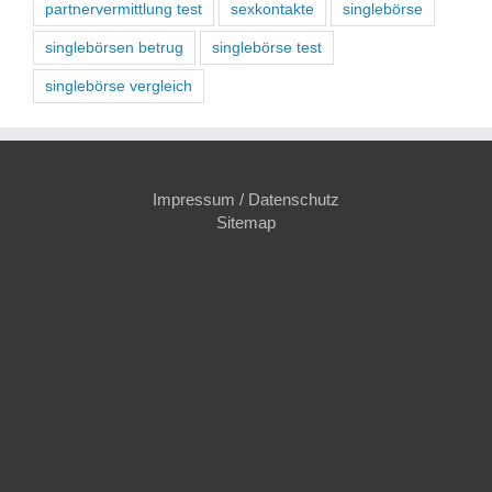
partnervermittlung test
sexkontakte
singlebörse
singlebörsen betrug
singlebörse test
singlebörse vergleich
Impressum / Datenschutz
Sitemap