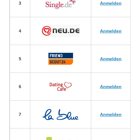
3
Anmelden
4
Anmelden
5
Anmelden
6
Anmelden
7
Anmelden