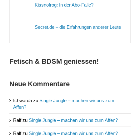
Kissnofrog: In der Abo-Falle?
Secret.de – die Erfahrungen anderer Leute
Fetisch & BDSM geniessen!
Neue Kommentare
Ichwarda
zu
Single Jungle – machen wir uns zum
Affen?
Ralf
zu
Single Jungle – machen wir uns zum Affen?
Ralf
zu
Single Jungle – machen wir uns zum Affen?