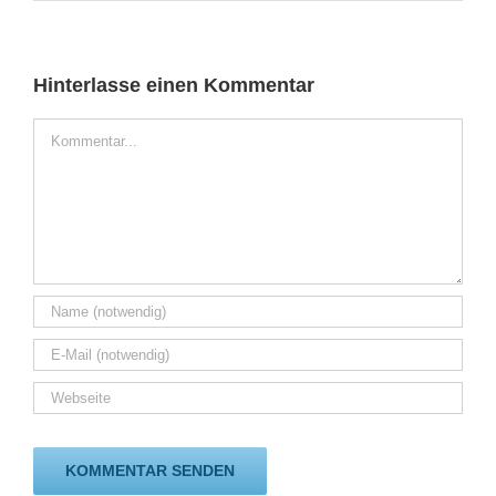
Hinterlasse einen Kommentar
Kommentar