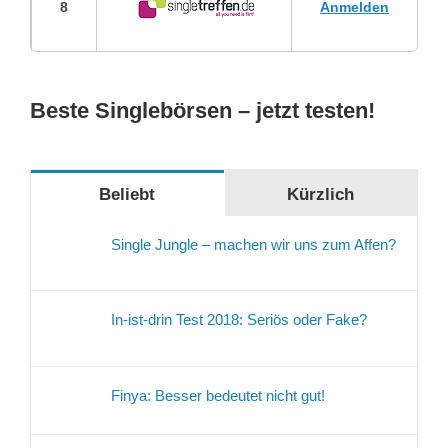
8
Anmelden
Beste Singlebörsen – jetzt testen!
Beliebt
Kürzlich
Single Jungle – machen wir uns zum Affen?
In-ist-drin Test 2018: Seriös oder Fake?
Finya: Besser bedeutet nicht gut!