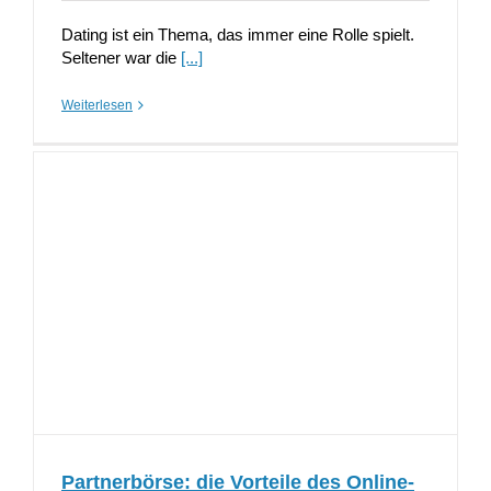
Dating ist ein Thema, das immer eine Rolle spielt.
Seltener war die
[...]
Weiterlesen
Partnerbörse: die Vorteile des Online-