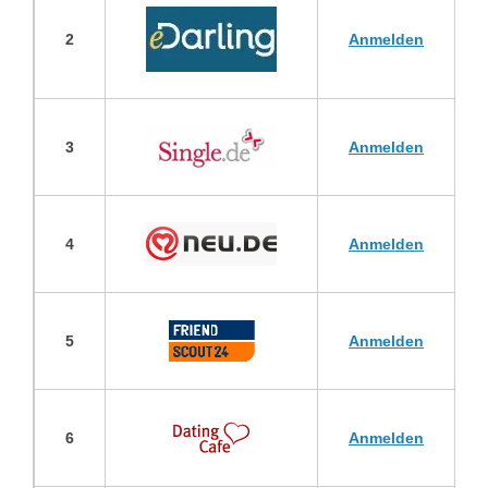
2
Anmelden
3
Anmelden
4
Anmelden
5
Anmelden
6
Anmelden