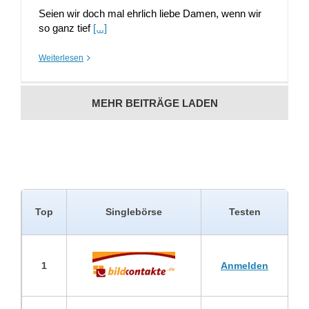
Seien wir doch mal ehrlich liebe Damen, wenn wir
so ganz tief
[...]
Weiterlesen
MEHR BEITRÄGE LADEN
Top
Singlebörse
Testen
1
Anmelden