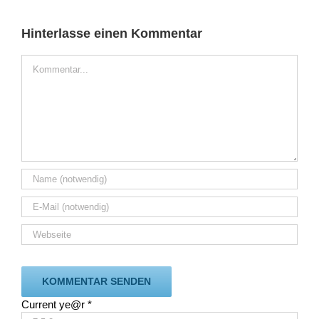
Hinterlasse einen Kommentar
Kommentar
Current ye@r
*