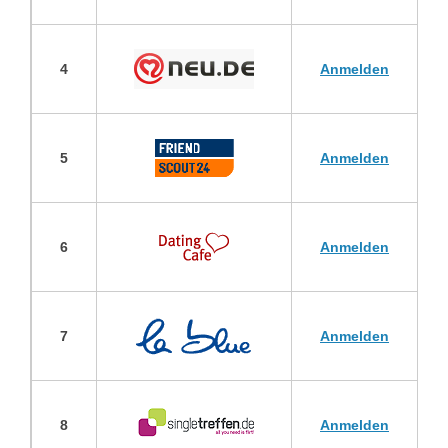
4
Anmelden
5
Anmelden
6
Anmelden
7
Anmelden
8
Anmelden