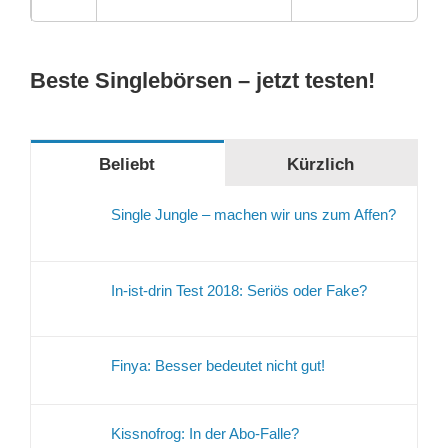
Beste Singlebörsen – jetzt testen!
Beliebt
Kürzlich
Single Jungle – machen wir uns zum Affen?
In-ist-drin Test 2018: Seriös oder Fake?
Finya: Besser bedeutet nicht gut!
Kissnofrog: In der Abo-Falle?