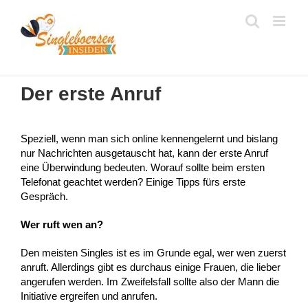
Zum
Inhalt
springen
Der erste Anruf
Speziell, wenn man sich online kennengelernt und bislang
nur Nachrichten ausgetauscht hat, kann der erste Anruf
eine Überwindung bedeuten. Worauf sollte beim ersten
Telefonat geachtet werden? Einige Tipps fürs erste
Gespräch.
Wer ruft wen an?
Den meisten Singles ist es im Grunde egal, wer wen zuerst
anruft. Allerdings gibt es durchaus einige Frauen, die lieber
angerufen werden. Im Zweifelsfall sollte also der Mann die
Initiative ergreifen und anrufen.