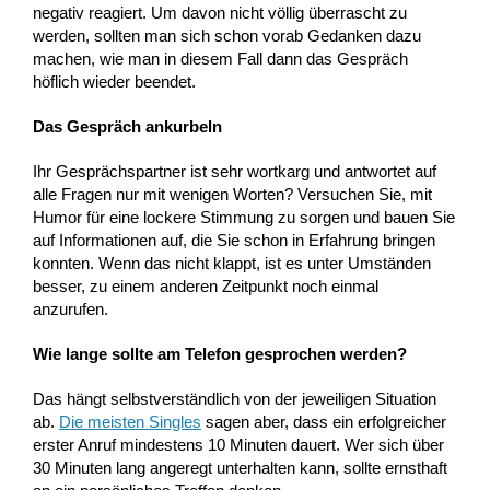
negativ reagiert. Um davon nicht völlig überrascht zu
werden, sollten man sich schon vorab Gedanken dazu
machen, wie man in diesem Fall dann das Gespräch
höflich wieder beendet.
Das Gespräch ankurbeln
Ihr Gesprächspartner ist sehr wortkarg und antwortet auf
alle Fragen nur mit wenigen Worten? Versuchen Sie, mit
Humor für eine lockere Stimmung zu sorgen und bauen Sie
auf Informationen auf, die Sie schon in Erfahrung bringen
konnten. Wenn das nicht klappt, ist es unter Umständen
besser, zu einem anderen Zeitpunkt noch einmal
anzurufen.
Wie lange sollte am Telefon gesprochen werden?
Das hängt selbstverständlich von der jeweiligen Situation
ab.
Die meisten Singles
sagen aber, dass ein erfolgreicher
erster Anruf mindestens 10 Minuten dauert. Wer sich über
30 Minuten lang angeregt unterhalten kann, sollte ernsthaft