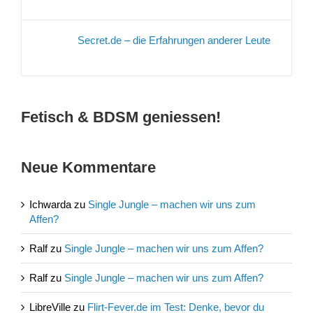
Secret.de – die Erfahrungen anderer Leute
Fetisch & BDSM geniessen!
Neue Kommentare
Ichwarda
zu
Single Jungle – machen wir uns zum
Affen?
Ralf
zu
Single Jungle – machen wir uns zum Affen?
Ralf
zu
Single Jungle – machen wir uns zum Affen?
LibreVille
zu
Flirt-Fever.de im Test: Denke, bevor du