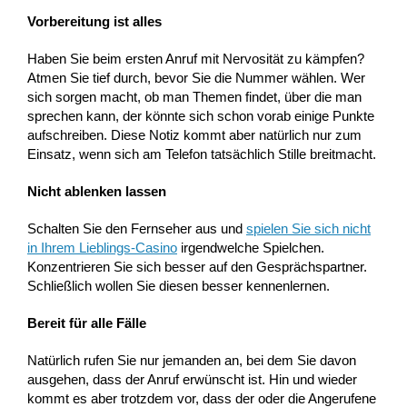
Vorbereitung ist alles
Haben Sie beim ersten Anruf mit Nervosität zu kämpfen?
Atmen Sie tief durch, bevor Sie die Nummer wählen. Wer
sich sorgen macht, ob man Themen findet, über die man
sprechen kann, der könnte sich schon vorab einige Punkte
aufschreiben. Diese Notiz kommt aber natürlich nur zum
Einsatz, wenn sich am Telefon tatsächlich Stille breitmacht.
Nicht ablenken lassen
Schalten Sie den Fernseher aus und
spielen Sie sich nicht
in Ihrem Lieblings-Casino
irgendwelche Spielchen.
Konzentrieren Sie sich besser auf den Gesprächspartner.
Schließlich wollen Sie diesen besser kennenlernen.
Bereit für alle Fälle
Natürlich rufen Sie nur jemanden an, bei dem Sie davon
ausgehen, dass der Anruf erwünscht ist. Hin und wieder
kommt es aber trotzdem vor, dass der oder die Angerufene