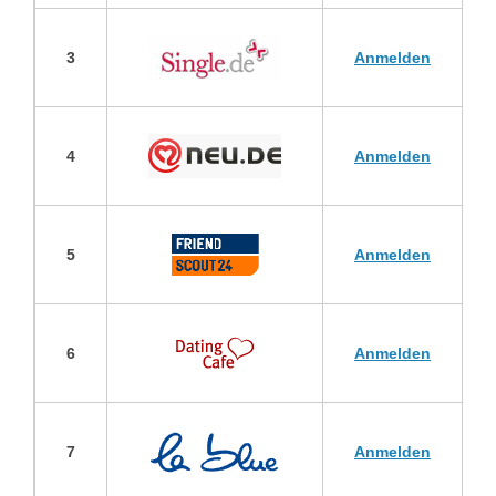
3
Anmelden
4
Anmelden
5
Anmelden
6
Anmelden
7
Anmelden