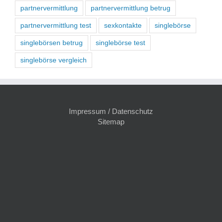
partnervermittlung
partnervermittlung betrug
partnervermittlung test
sexkontakte
singlebörse
singlebörsen betrug
singlebörse test
singlebörse vergleich
Impressum / Datenschutz
Sitemap