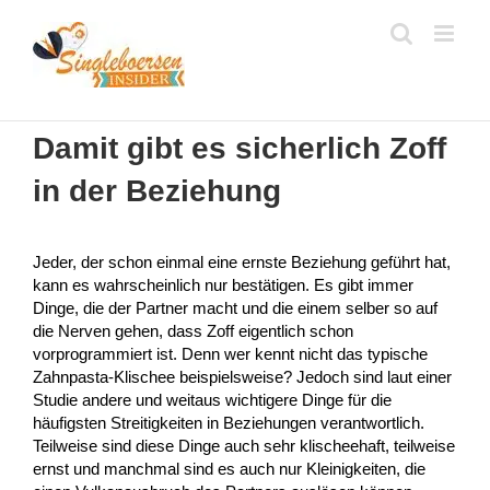
Zum
Inhalt
springen
Damit gibt es sicherlich Zoff
in der Beziehung
Jeder, der schon einmal eine ernste Beziehung geführt hat,
kann es wahrscheinlich nur bestätigen. Es gibt immer
Dinge, die der Partner macht und die einem selber so auf
die Nerven gehen, dass Zoff eigentlich schon
vorprogrammiert ist. Denn wer kennt nicht das typische
Zahnpasta-Klischee beispielsweise? Jedoch sind laut einer
Studie andere und weitaus wichtigere Dinge für die
häufigsten Streitigkeiten in Beziehungen verantwortlich.
Teilweise sind diese Dinge auch sehr klischeehaft, teilweise
ernst und manchmal sind es auch nur Kleinigkeiten, die