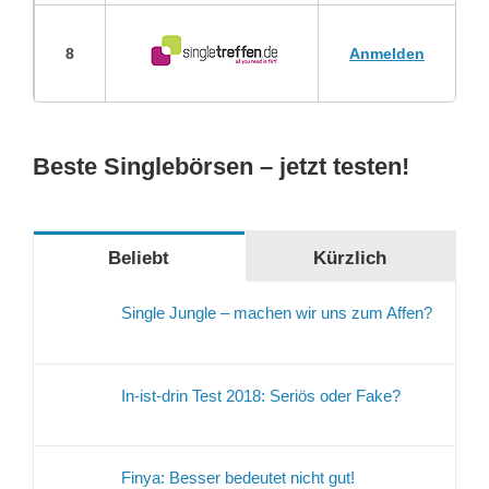
8
Anmelden
Beste Singlebörsen – jetzt testen!
Beliebt
Kürzlich
Single Jungle – machen wir uns zum Affen?
In-ist-drin Test 2018: Seriös oder Fake?
Finya: Besser bedeutet nicht gut!