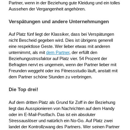
Partner, wenn in der Beziehung gute Kleidung und ein tolles
Aussehen der Vergangenheit angehören.
Verspätungen und andere Unternehmungen
Auf Platz fünf liegt der Klassiker, dass bei Verspätungen
nicht Bescheid gegeben wird. Dies ist übrigens generell
eine respektlose Geste. Wer lieber etwas mit anderen
unternimmt, als mit
dem Partner
, der erfüllt den
Beziehungsstrssfaktor auf Platz vier. 54 Prozent der
Befragten nervt es ungemein, wenn der Partner lieber mit
Freunden weggeht oder ins Fitnessstudio läuft, anstatt mit
dem Partner schöne Stunden zu verbringen.
Die Top drei!
Auf dem dritten Platz als Grund für Zoff in der Beziehung
liegt das Ausspionieren von Nachrichten auf dem Handy
oder im E-Mail-Postfach. Das ist ein absoluter
Stressauslöser und natürlich ein No-Go. Auf Platz zwei
landet der Kontrollzwang des Partners. Wer seinen Partner