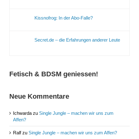
Kissnofrog: In der Abo-Falle?
Secret.de – die Erfahrungen anderer Leute
Fetisch & BDSM geniessen!
Neue Kommentare
Ichwarda
zu
Single Jungle – machen wir uns zum
Affen?
Ralf
zu
Single Jungle – machen wir uns zum Affen?