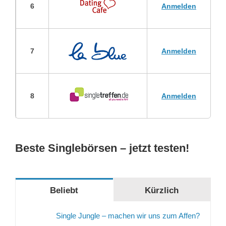
6
Anmelden
7
Anmelden
8
Anmelden
Beste Singlebörsen – jetzt testen!
Beliebt
Kürzlich
Single Jungle – machen wir uns zum Affen?