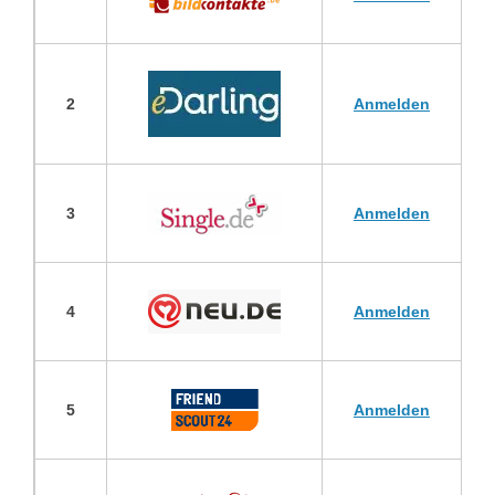
2
Anmelden
3
Anmelden
4
Anmelden
5
Anmelden