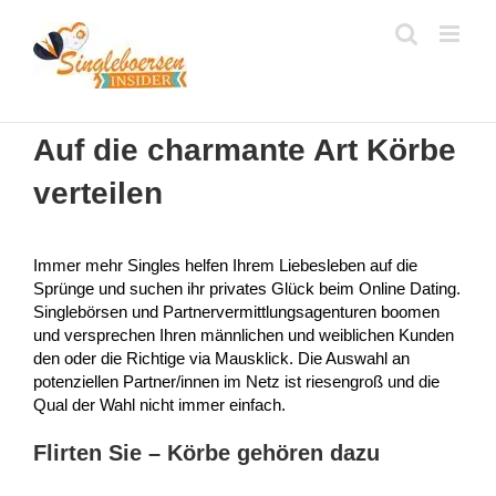
Zum
Inhalt
springen
Auf die charmante Art Körbe
verteilen
Immer mehr Singles helfen Ihrem Liebesleben auf die
Sprünge und suchen ihr privates Glück beim Online Dating.
Singlebörsen und Partnervermittlungsagenturen boomen
und versprechen Ihren männlichen und weiblichen Kunden
den oder die Richtige via Mausklick. Die Auswahl an
potenziellen Partner/innen im Netz ist riesengroß und die
Qual der Wahl nicht immer einfach.
Flirten Sie – Körbe gehören dazu