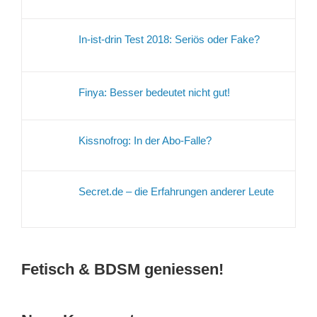
In-ist-drin Test 2018: Seriös oder Fake?
Finya: Besser bedeutet nicht gut!
Kissnofrog: In der Abo-Falle?
Secret.de – die Erfahrungen anderer Leute
Fetisch & BDSM geniessen!