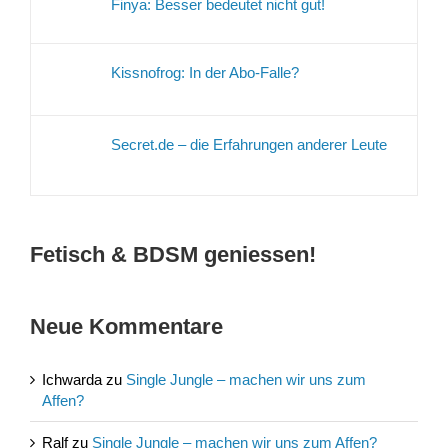
Finya: Besser bedeutet nicht gut!
Kissnofrog: In der Abo-Falle?
Secret.de – die Erfahrungen anderer Leute
Fetisch & BDSM geniessen!
Neue Kommentare
Ichwarda
zu
Single Jungle – machen wir uns zum
Affen?
Ralf
zu
Single Jungle – machen wir uns zum Affen?