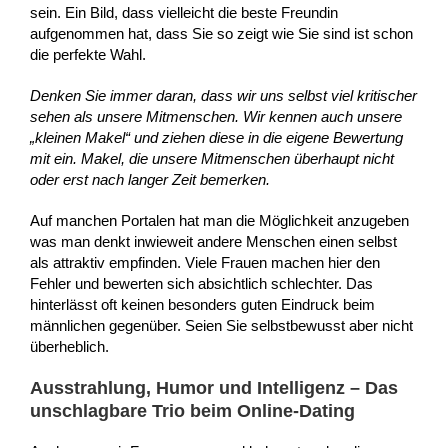
sein. Ein Bild, dass vielleicht die beste Freundin
aufgenommen hat, dass Sie so zeigt wie Sie sind ist schon
die perfekte Wahl.
Denken Sie immer daran, dass wir uns selbst viel kritischer
sehen als unsere Mitmenschen. Wir kennen auch unsere
„kleinen Makel“ und ziehen diese in die eigene Bewertung
mit ein. Makel, die unsere Mitmenschen überhaupt nicht
oder erst nach langer Zeit bemerken.
Auf manchen Portalen hat man die Möglichkeit anzugeben
was man denkt inwieweit andere Menschen einen selbst
als attraktiv empfinden. Viele Frauen machen hier den
Fehler und bewerten sich absichtlich schlechter. Das
hinterlässt oft keinen besonders guten Eindruck beim
männlichen gegenüber. Seien Sie selbstbewusst aber nicht
überheblich.
Ausstrahlung, Humor und Intelligenz – Das
unschlagbare Trio beim Online-Dating