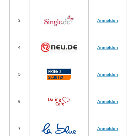
3
Anmelden
4
Anmelden
5
Anmelden
6
Anmelden
7
Anmelden