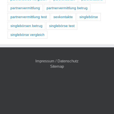
partnervermittlung
partnervermittlung betrug
partnervermittlung test
sexkontakte
singlebörse
singlebörsen betrug
singlebörse test
singlebörse vergleich
Impressum / Datenschutz
Sitemap