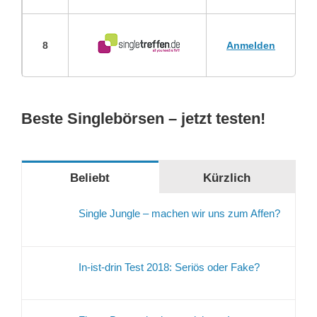
8
Anmelden
Beste Singlebörsen – jetzt testen!
Beliebt
Kürzlich
Single Jungle – machen wir uns zum Affen?
In-ist-drin Test 2018: Seriös oder Fake?