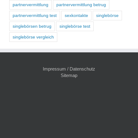
partnervermittlung
partnervermittlung betrug
partnervermittlung test
sexkontakte
singlebörse
singlebörsen betrug
singlebörse test
singlebörse vergleich
Impressum / Datenschutz
Sitemap