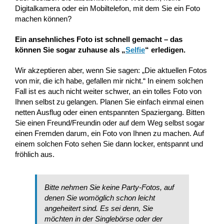
Digitalkamera oder ein Mobiltelefon, mit dem Sie ein Foto
machen können?
Ein ansehnliches Foto ist schnell gemacht – das
können Sie sogar zuhause als „
Selfie
“ erledigen.
Wir akzeptieren aber, wenn Sie sagen: „Die aktuellen Fotos
von mir, die ich habe, gefallen mir nicht.“ In einem solchen
Fall ist es auch nicht weiter schwer, an ein tolles Foto von
Ihnen selbst zu gelangen. Planen Sie einfach einmal einen
netten Ausflug oder einen entspannten Spaziergang. Bitten
Sie einen Freund/Freundin oder auf dem Weg selbst sogar
einen Fremden darum, ein Foto von Ihnen zu machen. Auf
einem solchen Foto sehen Sie dann locker, entspannt und
fröhlich aus.
Bitte nehmen Sie keine Party-Fotos, auf
denen Sie womöglich schon leicht
angeheitert sind. Es sei denn, Sie
möchten in der Singlebörse oder der