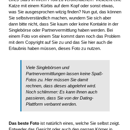
Katze mit einem Kürbis auf dem Kopf oder sonst etwas,
was Sie ausgesprochen witzig finden? Nun gut, das können
Sie selbstverständlich machen, wundern Sie sich aber
dann bitte nicht, dass Sie kaum oder keine Kontakte in der
Singlebörse oder Partnervermittlung haben werden. Bei
einem Foto von einem Star kommt dann noch das Problem
mit dem Copyright auf Sie zu und das Sie hier auch die
Erlaubnis haben müssen, dieses Foto zu nutzen.
Viele Singlebörsen und
Partnervermittlungen lassen keine Spaß-
Fotos zu. Hier müssen Sie damit
rechnen, dass dieses abgelehnt wird.
Noch schlimmer: Es kann Ihnen auch
passieren, dass Sie von der Dating-
Plattform verbannt werden.
Das beste Foto
ist natürlich eines, welche Sie selbst zeigt.
Entweder das Gesicht oder auch den ganzen Körper in