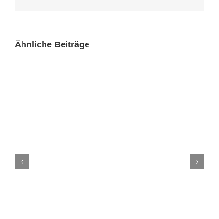
Mail
Ähnliche Beiträge