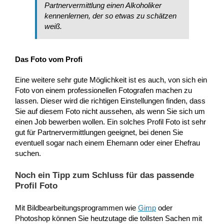
Partnervermittlung einen Alkoholiker
kennenlernen, der so etwas zu schätzen
weiß.
Das Foto vom Profi
Eine weitere sehr gute Möglichkeit ist es auch, von sich ein
Foto von einem professionellen Fotografen machen zu
lassen. Dieser wird die richtigen Einstellungen finden, dass
Sie auf diesem Foto nicht aussehen, als wenn Sie sich um
einen Job bewerben wollen. Ein solches Profil Foto ist sehr
gut für Partnervermittlungen geeignet, bei denen Sie
eventuell sogar nach einem Ehemann oder einer Ehefrau
suchen.
Noch ein Tipp zum Schluss für das passende
Profil Foto
Mit Bildbearbeitungsprogrammen wie
Gimp
oder
Photoshop können Sie heutzutage die tollsten Sachen mit