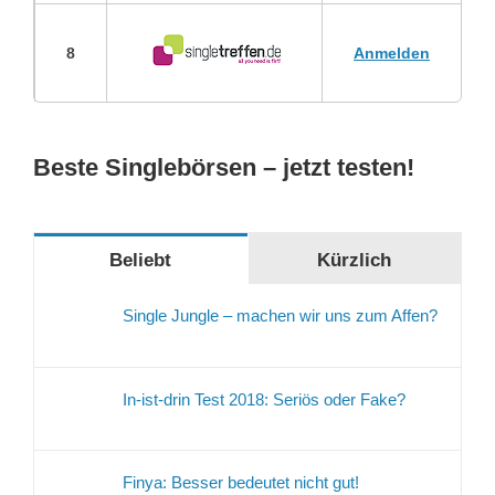
8
Anmelden
Beste Singlebörsen – jetzt testen!
Beliebt
Kürzlich
Single Jungle – machen wir uns zum Affen?
In-ist-drin Test 2018: Seriös oder Fake?
Finya: Besser bedeutet nicht gut!