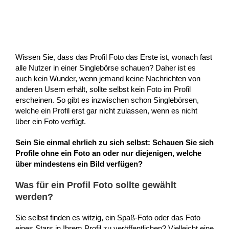
Wissen Sie, dass das Profil Foto das Erste ist, wonach fast
alle Nutzer in einer Singlebörse schauen? Daher ist es
auch kein Wunder, wenn jemand keine Nachrichten von
anderen Usern erhält, sollte selbst kein Foto im Profil
erscheinen. So gibt es inzwischen schon Singlebörsen,
welche ein Profil erst gar nicht zulassen, wenn es nicht
über ein Foto verfügt.
Sein Sie einmal ehrlich zu sich selbst: Schauen Sie sich
Profile ohne ein Foto an oder nur diejenigen, welche
über mindestens ein Bild verfügen?
Was für ein Profil Foto sollte gewählt
werden?
Sie selbst finden es witzig, ein Spaß-Foto oder das Foto
eines Stars in Ihrem Profil zu veröffentlichen? Vielleicht eine