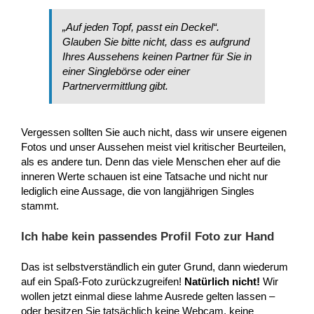
„Auf jeden Topf, passt ein Deckel“.
Glauben Sie bitte nicht, dass es aufgrund
Ihres Aussehens keinen Partner für Sie in
einer Singlebörse oder einer
Partnervermittlung gibt.
Vergessen sollten Sie auch nicht, dass wir unsere eigenen
Fotos und unser Aussehen meist viel kritischer Beurteilen,
als es andere tun. Denn das viele Menschen eher auf die
inneren Werte schauen ist eine Tatsache und nicht nur
lediglich eine Aussage, die von langjährigen Singles
stammt.
Ich habe kein passendes Profil Foto zur Hand
Das ist selbstverständlich ein guter Grund, dann wiederum
auf ein Spaß-Foto zurückzugreifen!
Natürlich nicht!
Wir
wollen jetzt einmal diese lahme Ausrede gelten lassen –
oder besitzen Sie tatsächlich keine Webcam, keine