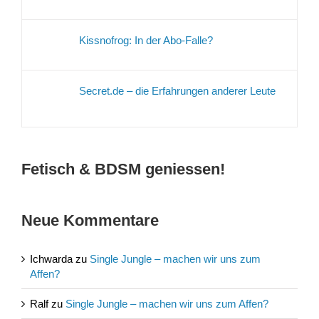
Kissnofrog: In der Abo-Falle?
Secret.de – die Erfahrungen anderer Leute
Fetisch & BDSM geniessen!
Neue Kommentare
Ichwarda
zu
Single Jungle – machen wir uns zum
Affen?
Ralf
zu
Single Jungle – machen wir uns zum Affen?