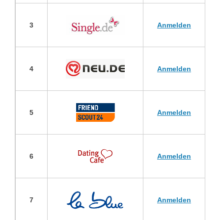
3
Anmelden
4
Anmelden
5
Anmelden
6
Anmelden
7
Anmelden