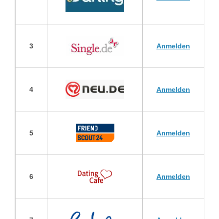
3
Anmelden
4
Anmelden
5
Anmelden
6
Anmelden