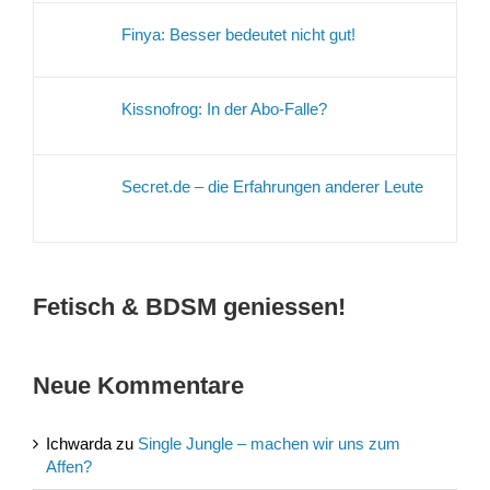
Finya: Besser bedeutet nicht gut!
Kissnofrog: In der Abo-Falle?
Secret.de – die Erfahrungen anderer Leute
Fetisch & BDSM geniessen!
Neue Kommentare
Ichwarda
zu
Single Jungle – machen wir uns zum
Affen?