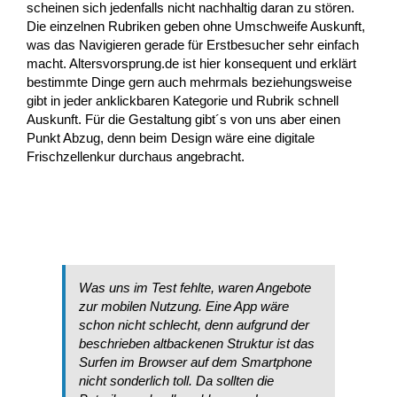
scheinen sich jedenfalls nicht nachhaltig daran zu stören.
Die einzelnen Rubriken geben ohne Umschweife Auskunft,
was das Navigieren gerade für Erstbesucher sehr einfach
macht. Altersvorsprung.de ist hier konsequent und erklärt
bestimmte Dinge gern auch mehrmals beziehungsweise
gibt in jeder anklickbaren Kategorie und Rubrik schnell
Auskunft. Für die Gestaltung gibt´s von uns aber einen
Punkt Abzug, denn beim Design wäre eine digitale
Frischzellenkur durchaus angebracht.
Was uns im Test fehlte, waren Angebote
zur mobilen Nutzung. Eine App wäre
schon nicht schlecht, denn aufgrund der
beschrieben altbackenen Struktur ist das
Surfen im Browser auf dem Smartphone
nicht sonderlich toll. Da sollten die