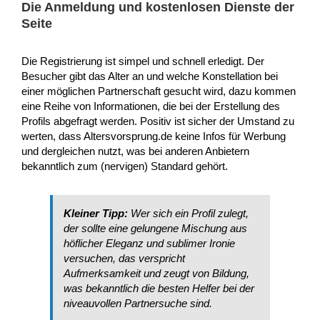
Die Anmeldung und kostenlosen Dienste der
Seite
Die Registrierung ist simpel und schnell erledigt. Der
Besucher gibt das Alter an und welche Konstellation bei
einer möglichen Partnerschaft gesucht wird, dazu kommen
eine Reihe von Informationen, die bei der Erstellung des
Profils abgefragt werden. Positiv ist sicher der Umstand zu
werten, dass Altersvorsprung.de keine Infos für Werbung
und dergleichen nutzt, was bei anderen Anbietern
bekanntlich zum (nervigen) Standard gehört.
Kleiner Tipp:
Wer sich ein Profil zulegt,
der sollte eine gelungene Mischung aus
höflicher Eleganz und sublimer Ironie
versuchen, das verspricht
Aufmerksamkeit und zeugt von Bildung,
was bekanntlich die besten Helfer bei der
niveauvollen Partnersuche sind.