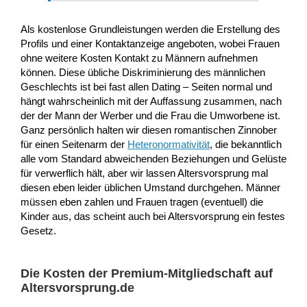
Als kostenlose Grundleistungen werden die Erstellung des
Profils und einer Kontaktanzeige angeboten, wobei Frauen
ohne weitere Kosten Kontakt zu Männern aufnehmen
können. Diese übliche Diskriminierung des männlichen
Geschlechts ist bei fast allen Dating – Seiten normal und
hängt wahrscheinlich mit der Auffassung zusammen, nach
der der Mann der Werber und die Frau die Umworbene ist.
Ganz persönlich halten wir diesen romantischen Zinnober
für einen Seitenarm der
Heteronormativität
, die bekanntlich
alle vom Standard abweichenden Beziehungen und Gelüste
für verwerflich hält, aber wir lassen Altersvorsprung mal
diesen eben leider üblichen Umstand durchgehen. Männer
müssen eben zahlen und Frauen tragen (eventuell) die
Kinder aus, das scheint auch bei Altersvorsprung ein festes
Gesetz.
Die Kosten der Premium-Mitgliedschaft auf
Altersvorsprung.de