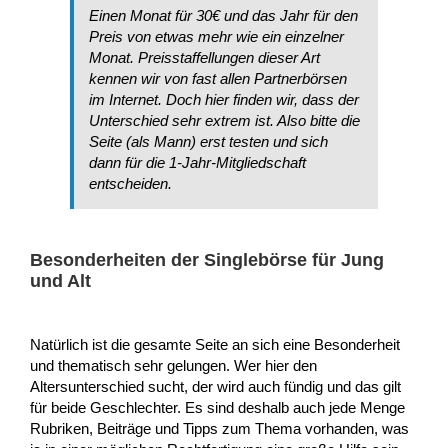
Einen Monat für 30€ und das Jahr für den
Preis von etwas mehr wie ein einzelner
Monat. Preisstaffellungen dieser Art
kennen wir von fast allen Partnerbörsen
im Internet. Doch hier finden wir, dass der
Unterschied sehr extrem ist. Also bitte die
Seite (als Mann) erst testen und sich
dann für die 1-Jahr-Mitgliedschaft
entscheiden.
Besonderheiten der Singlebörse für Jung
und Alt
Natürlich ist die gesamte Seite an sich eine Besonderheit
und thematisch sehr gelungen. Wer hier den
Altersunterschied sucht, der wird auch fündig und das gilt
für beide Geschlechter. Es sind deshalb auch jede Menge
Rubriken, Beiträge und Tipps zum Thema vorhanden, was