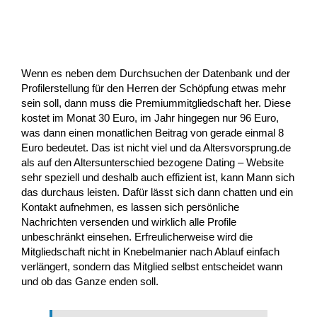
Wenn es neben dem Durchsuchen der Datenbank und der
Profilerstellung für den Herren der Schöpfung etwas mehr
sein soll, dann muss die Premiummitgliedschaft her. Diese
kostet im Monat 30 Euro, im Jahr hingegen nur 96 Euro,
was dann einen monatlichen Beitrag von gerade einmal 8
Euro bedeutet. Das ist nicht viel und da Altersvorsprung.de
als auf den Altersunterschied bezogene Dating – Website
sehr speziell und deshalb auch effizient ist, kann Mann sich
das durchaus leisten. Dafür lässt sich dann chatten und ein
Kontakt aufnehmen, es lassen sich persönliche
Nachrichten versenden und wirklich alle Profile
unbeschränkt einsehen. Erfreulicherweise wird die
Mitgliedschaft nicht in Knebelmanier nach Ablauf einfach
verlängert, sondern das Mitglied selbst entscheidet wann
und ob das Ganze enden soll.