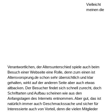
Vielleicht
meinen die
Verantwortlichen, der Altersunterschied spiele auch beim
Besuch einer Webseite eine Rolle, denn zum einen ist
Altersvorsprung.de schon sehr übersichtlich und klar
gehalten, wirkt auf der anderen Seite aber auch etwas
altbacken. Der Besucher findet sich schnell zurecht, doch
Schriftarten und Aufbau scheinen wie aus den
Anfangstagen des Internets entnommen. Aber gut, das ist
natürlich immer auch Geschmackssache und sicher für
Interessierte auch von Vorteil, denn die vielen Mitglieder