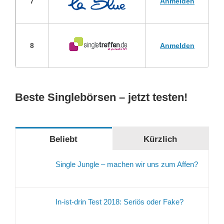
7
Anmelden
8
Anmelden
Beste Singlebörsen – jetzt testen!
Beliebt
Kürzlich
Single Jungle – machen wir uns zum Affen?
In-ist-drin Test 2018: Seriös oder Fake?